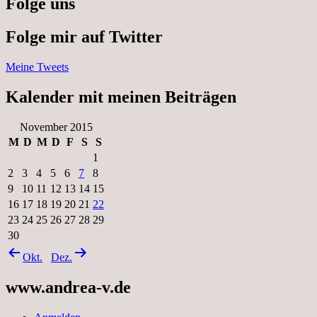
Folge uns
Folge mir auf Twitter
Meine Tweets
Kalender mit meinen Beiträgen
November 2015
M
D
M
D
F
S
S
1
2
3
4
5
6
7
8
9
10
11
12
13
14
15
16
17
18
19
20
21
22
23
24
25
26
27
28
29
30
Okt.
Dez.
www.andrea-v.de