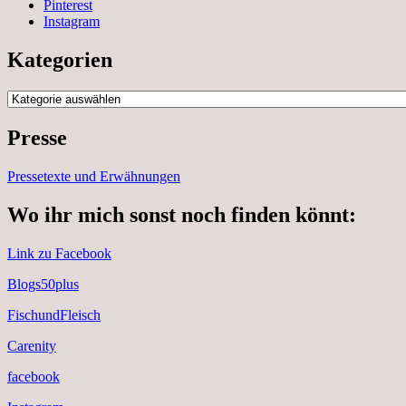
Pinterest
Instagram
Kategorien
Kategorien
Presse
Pressetexte und Erwähnungen
Wo ihr mich sonst noch finden könnt:
Link zu Facebook
Blogs50plus
FischundFleisch
Carenity
facebook