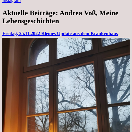
Instagram
Aktuelle Beiträge: Andrea Voß, Meine
Lebensgeschichten
Freitag, 25.11.2022 Kleines Update aus dem Krankenhaus