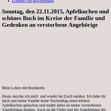
Echtheit von Bewertungen
Sonntag, den 22.11.2015, Apfelkuchen und
schönes Buch im Kreise der Familie und
Gedenken an verstorbene Angehörige
Mein Leben mit Brustkrebs
Heute möchte ich mich mal wieder bei Euch melden. Ich habe für
mich und meine Familie heute Nachmittag einen kleinen
Apfelkuchen gebacken und mußte dabei an meine verstorbenen
Angehörigen denken. Auch an die Opfer und die Angehörigen der