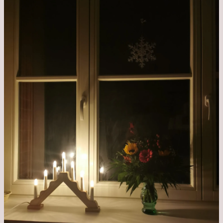
Krankenhaus