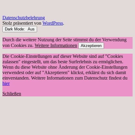
Datenschutzbelehrung
Stolz präsentiert von
WordPress
.
Dark Mode:
Durch die weitere Nutzung der Seite stimmst du der Verwendung
von Cookies zu.
Weitere Informationen
Akzeptieren
Die Cookie-Einstellungen auf dieser Website sind auf "Cookies
zulassen" eingestellt, um das beste Surferlebnis zu ermöglichen.
Wenn du diese Website ohne Änderung der Cookie-Einstellungen
verwendest oder auf "Akzeptieren" klickst, erklärst du sich damit
einverstanden. Weitere Informationen zum Datenschutz findest du
hier
Schließen