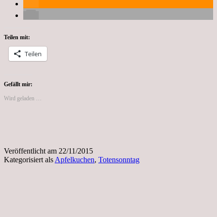
Teilen mit:
Teilen
Gefällt mir:
Wird geladen …
Veröffentlicht am
22/11/2015
Kategorisiert als
Apfelkuchen
,
Totensonntag