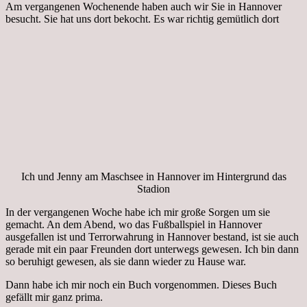
Am vergangenen Wochenende haben auch wir Sie in Hannover
besucht. Sie hat uns dort bekocht. Es war richtig gemütlich dort
Ich und Jenny am Maschsee in Hannover im Hintergrund das
Stadion
In der vergangenen Woche habe ich mir große Sorgen um sie
gemacht. An dem Abend, wo das Fußballspiel in Hannover
ausgefallen ist und Terrorwahrung in Hannover bestand, ist sie auch
gerade mit ein paar Freunden dort unterwegs gewesen. Ich bin dann
so beruhigt gewesen, als sie dann wieder zu Hause war.
Dann habe ich mir noch ein Buch vorgenommen. Dieses Buch
gefällt mir ganz prima.