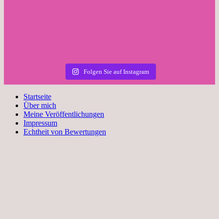
Folgen Sie auf Instagram
Startseite
Über mich
Meine Veröffentlichungen
Impressum
Echtheit von Bewertungen