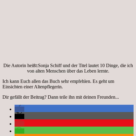
Die Autorin heißt:Sonja Schiff und der Titel lautet 10 Dinge, die ich
von alten Menschen über das Leben lernte.
Ich kann Euch allen das Buch sehr empfehlen. Es geht um
Einsichten einer Altenpflegerin.
Dir gefällt der Beitrag? Dann teile ihn mit deinen Freunden...