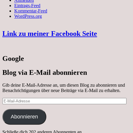
Anmelden
Eintrags-Feed
Kommentar-Feed
WordPress.org
Link zu meiner Facebook Seite
Google
Blog via E-Mail abonnieren
Gib deine E-Mail-Adresse an, um diesen Blog zu abonnieren und
Benachrichtigungen über neue Beiträge via E-Mail zu erhalten.
E-
Mail-
Adresse
Abonnieren
Schließe dich 202 anderen Abonnenten an