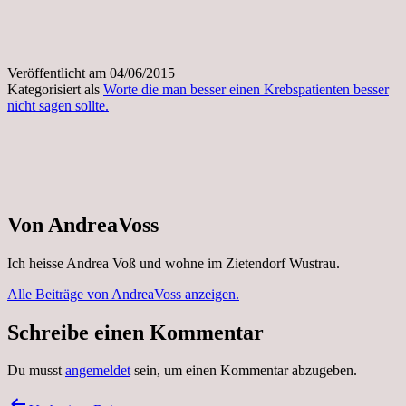
Veröffentlicht am
04/06/2015
Kategorisiert als
Worte die man besser einen Krebspatienten besser
nicht sagen sollte.
Von AndreaVoss
Ich heisse Andrea Voß und wohne im Zietendorf Wustrau.
Alle Beiträge von AndreaVoss anzeigen.
Schreibe einen Kommentar
Du musst
angemeldet
sein, um einen Kommentar abzugeben.
Beitragsnavigation