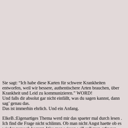
Sie sagt: “Ich habe diese Karten für schwere Krankheiten
entworfen, weil wir bessere, authentischere Arten brauchen, über
Krankheit und Leid zu kommunizieren.” WORD!
Und falls dir absolut gar nicht einfällt, was du sagen kannst, dann
sag’ genau das.
Das ist immerhin ehrlich. Und ein Anfang.
ElkeB.:Eigenartiges Thema werd mir das spaeter mal durch lesen .
Ich find die Frage nicht schlimm. Ob man nicht Angst haette ob es