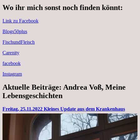
Wo ihr mich sonst noch finden könnt:
Link zu Facebook
Blogs50plus
FischundFleisch
Carenity
facebook
Instagram
Aktuelle Beiträge: Andrea Voß, Meine
Lebensgeschichten
Freitag, 25.11.2022 Kleines Update aus dem Krankenhaus