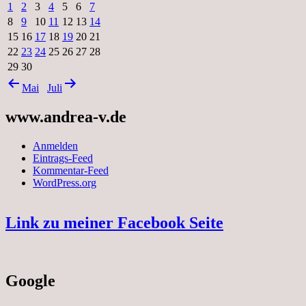
1
2
3
4
5
6
7
8
9
10
11
12
13
14
15
16
17
18
19
20
21
22
23
24
25
26
27
28
29
30
Mai
Juli
www.andrea-v.de
Anmelden
Eintrags-Feed
Kommentar-Feed
WordPress.org
Link zu meiner Facebook Seite
Google