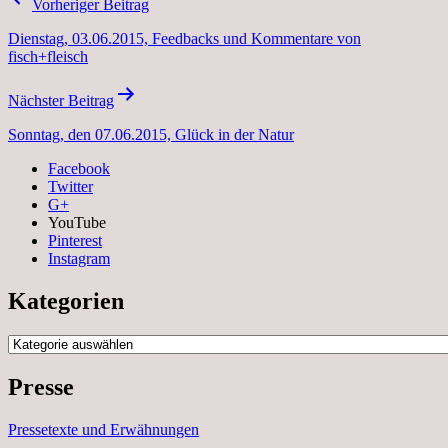
Vorheriger Beitrag
Dienstag, 03.06.2015, Feedbacks und Kommentare von
fisch+fleisch
Nächster Beitrag
Sonntag, den 07.06.2015, Glück in der Natur
Facebook
Twitter
G+
YouTube
Pinterest
Instagram
Kategorien
Kategorien
Presse
Pressetexte und Erwähnungen