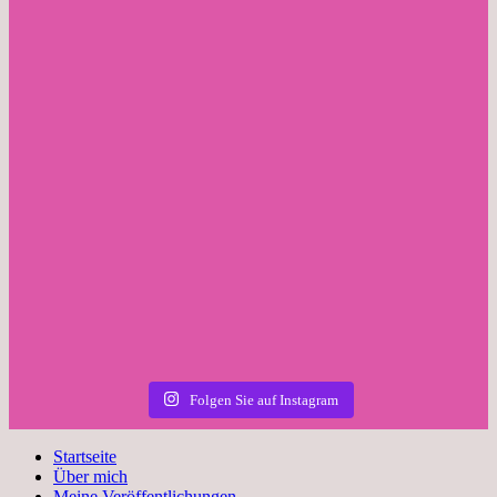
Folgen Sie auf Instagram
Startseite
Über mich
Meine Veröffentlichungen