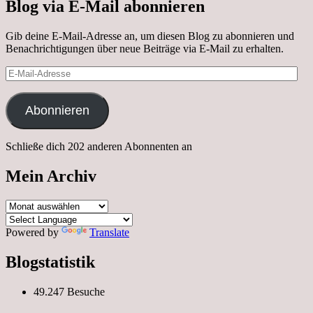
Blog via E-Mail abonnieren
Gib deine E-Mail-Adresse an, um diesen Blog zu abonnieren und
Benachrichtigungen über neue Beiträge via E-Mail zu erhalten.
E-
Mail-
Adresse
Abonnieren
Schließe dich 202 anderen Abonnenten an
Mein Archiv
Mein
Archiv
Powered by
Translate
Blogstatistik
49.247 Besuche