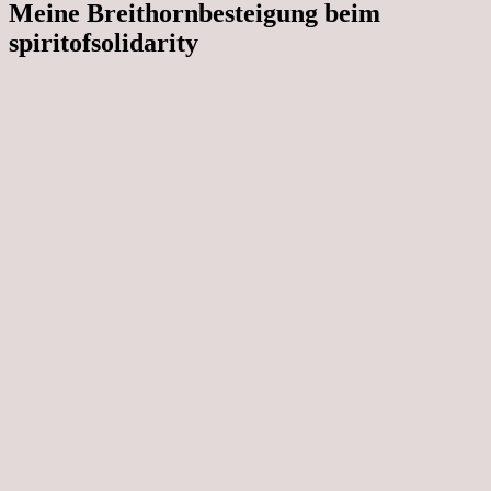
Meine Breithornbesteigung beim
spiritofsolidarity