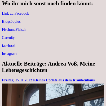
Wo ihr mich sonst noch finden könnt:
Link zu Facebook
Blogs50plus
FischundFleisch
Carenity
facebook
Instagram
Aktuelle Beiträge: Andrea Voß, Meine
Lebensgeschichten
Freitag, 25.11.2022 Kleines Update aus dem Krankenhaus