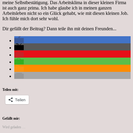
meine Selbstbestätigung. Das Arbeitsklima in dieser kleinen Firma
ist auch ganz prima. Ich habe glaube ich in meinen ganzen
Arbeitsleben nicht so ein Glück gehabt, wie mit diesen kleinen Job.
Ich fühle mich dort sehr wohl.
Dir gefällt der Beitrag? Dann teile ihn mit deinen Freunden...
Teilen mit:
Teilen
Gefällt mir:
Wird geladen …