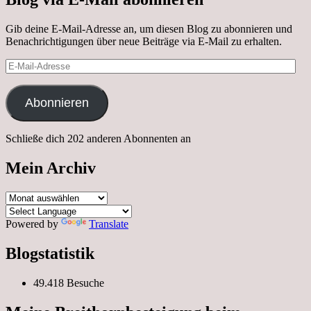
Gib deine E-Mail-Adresse an, um diesen Blog zu abonnieren und
Benachrichtigungen über neue Beiträge via E-Mail zu erhalten.
E-
Mail-
Adresse
Abonnieren
Schließe dich 202 anderen Abonnenten an
Mein Archiv
Mein
Archiv
Powered by
Translate
Blogstatistik
49.418 Besuche