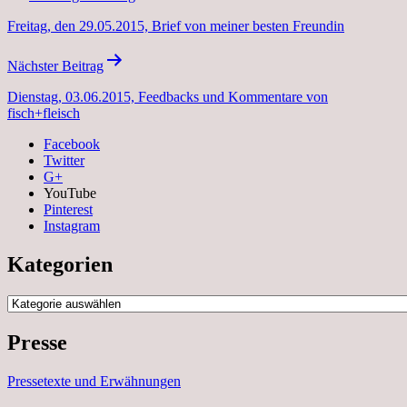
Freitag, den 29.05.2015, Brief von meiner besten Freundin
Nächster Beitrag
Dienstag, 03.06.2015, Feedbacks und Kommentare von
fisch+fleisch
Facebook
Twitter
G+
YouTube
Pinterest
Instagram
Kategorien
Kategorien
Presse
Pressetexte und Erwähnungen