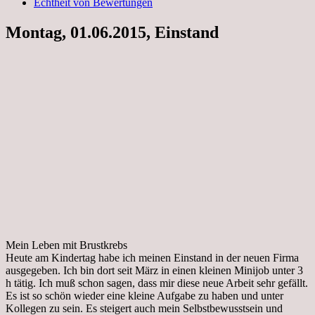
Echtheit von Bewertungen
Montag, 01.06.2015, Einstand
Mein Leben mit Brustkrebs
Heute am Kindertag habe ich meinen Einstand in der neuen Firma
ausgegeben. Ich bin dort seit März in einen kleinen Minijob unter 3
h tätig. Ich muß schon sagen, dass mir diese neue Arbeit sehr gefällt.
Es ist so schön wieder eine kleine Aufgabe zu haben und unter
Kollegen zu sein. Es steigert auch mein Selbstbewusstsein und