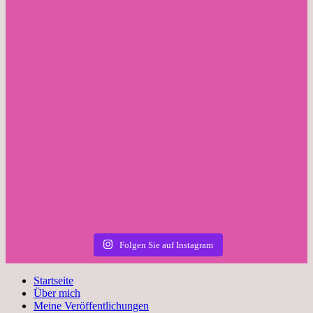
Folgen Sie auf Instagram
Startseite
Über mich
Meine Veröffentlichungen