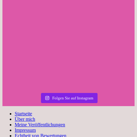
Folgen Sie auf Instagram
Startseite
Über mich
Meine Veröffentlichungen
Impressum
Echtheit von Bewertungen