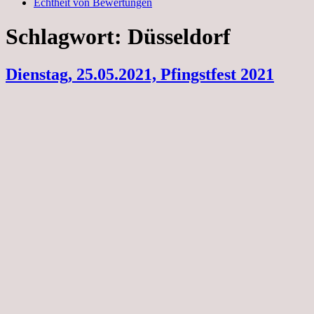
Echtheit von Bewertungen
Schlagwort:
Düsseldorf
Dienstag, 25.05.2021, Pfingstfest 2021