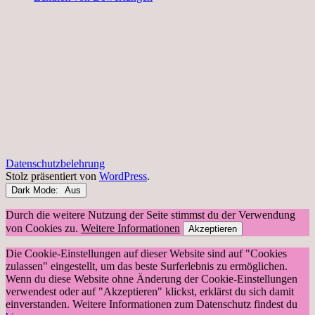
Datenschutzbelehrung
Stolz präsentiert von
WordPress
.
Dark Mode:
Durch die weitere Nutzung der Seite stimmst du der Verwendung
von Cookies zu.
Weitere Informationen
Akzeptieren
Die Cookie-Einstellungen auf dieser Website sind auf "Cookies
zulassen" eingestellt, um das beste Surferlebnis zu ermöglichen.
Wenn du diese Website ohne Änderung der Cookie-Einstellungen
verwendest oder auf "Akzeptieren" klickst, erklärst du sich damit
einverstanden. Weitere Informationen zum Datenschutz findest du