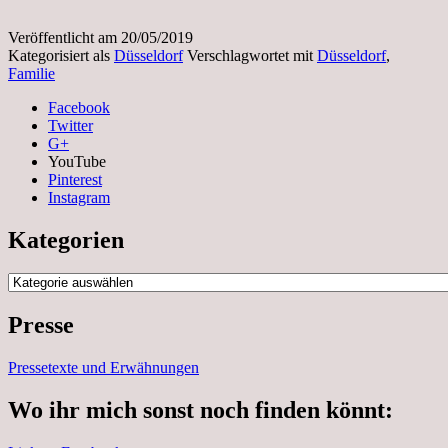
Veröffentlicht am
20/05/2019
Kategorisiert als
Düsseldorf
Verschlagwortet mit
Düsseldorf
,
Familie
Facebook
Twitter
G+
YouTube
Pinterest
Instagram
Kategorien
Kategorien
Presse
Pressetexte und Erwähnungen
Wo ihr mich sonst noch finden könnt: