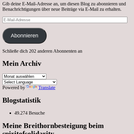
Gib deine E-Mail-Adresse an, um diesen Blog zu abonnieren und
Benachrichtigungen über neue Beiträge via E-Mail zu erhalten.
E-
Mail-
Adresse
Abonnieren
Schließe dich 202 anderen Abonnenten an
Mein Archiv
Mein
Archiv
Powered by
Translate
Blogstatistik
49.274 Besuche
Meine Breithornbesteigung beim
spiritofsolidarity