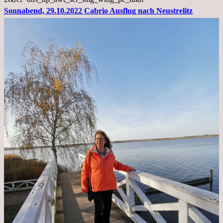
Sonnabend, 29.10.2022 Cabrio Ausflug nach Neustrelitz