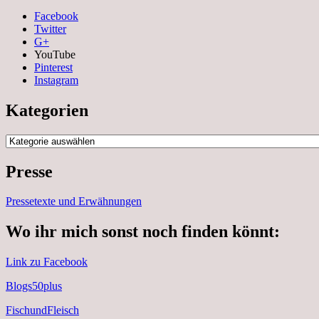
Facebook
Twitter
G+
YouTube
Pinterest
Instagram
Kategorien
Kategorien
Presse
Pressetexte und Erwähnungen
Wo ihr mich sonst noch finden könnt:
Link zu Facebook
Blogs50plus
FischundFleisch