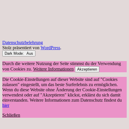
Datenschutzbelehrung
Stolz präsentiert von
WordPress
.
Dark Mode:
Durch die weitere Nutzung der Seite stimmst du der Verwendung
von Cookies zu.
Weitere Informationen
Akzeptieren
Die Cookie-Einstellungen auf dieser Website sind auf "Cookies
zulassen" eingestellt, um das beste Surferlebnis zu ermöglichen.
Wenn du diese Website ohne Änderung der Cookie-Einstellungen
verwendest oder auf "Akzeptieren" klickst, erklärst du sich damit
einverstanden. Weitere Informationen zum Datenschutz findest du
hier
Schließen