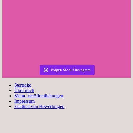
Folgen Sie auf Instagram
Startseite
Über mich
Meine Veröffentlichungen
Impressum
Echtheit von Bewertungen