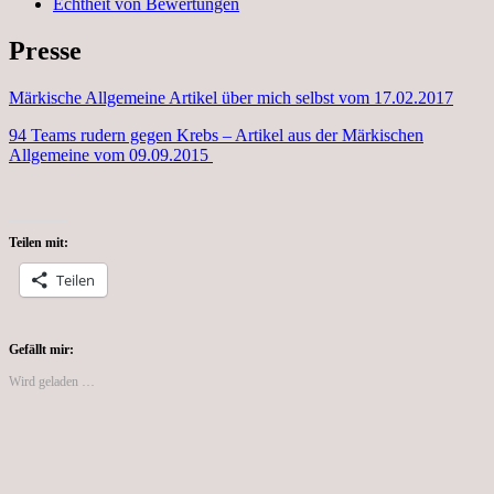
Echtheit von Bewertungen
Presse
Märkische Allgemeine Artikel über mich selbst vom 17.02.2017
94 Teams rudern gegen Krebs – Artikel aus der Märkischen
Allgemeine vom 09.09.2015
Teilen mit:
Teilen
Gefällt mir:
Wird geladen …