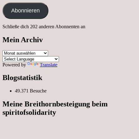
Adresse
Abonnieren
Schließe dich 202 anderen Abonnenten an
Mein Archiv
Mein
Archiv
Powered by
Translate
Blogstatistik
49.371 Besuche
Meine Breithornbesteigung beim
spiritofsolidarity