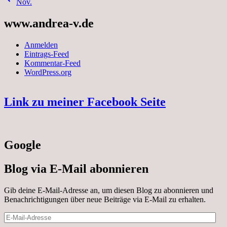
Nov.
www.andrea-v.de
Anmelden
Eintrags-Feed
Kommentar-Feed
WordPress.org
Link zu meiner Facebook Seite
Google
Blog via E-Mail abonnieren
Gib deine E-Mail-Adresse an, um diesen Blog zu abonnieren und
Benachrichtigungen über neue Beiträge via E-Mail zu erhalten.
E-
Mail-