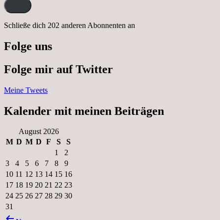
Adresse:
Schließe dich 202 anderen Abonnenten an
Folge uns
Folge mir auf Twitter
Meine Tweets
Kalender mit meinen Beiträgen
August 2026
M
D
M
D
F
S
S
1
2
3
4
5
6
7
8
9
10
11
12
13
14
15
16
17
18
19
20
21
22
23
24
25
26
27
28
29
30
31