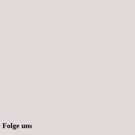
Folge uns