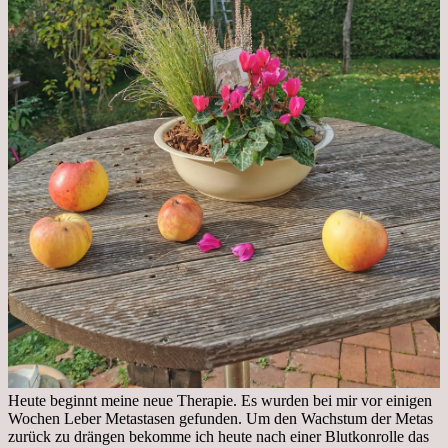
Heute beginnt meine neue Therapie. Es wurden bei mir vor einigen
Wochen Leber Metastasen gefunden. Um den Wachstum der Metas
zurück zu drängen bekomme ich heute nach einer Blutkonrolle das