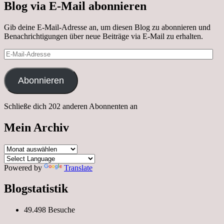
Blog via E-Mail abonnieren
Gib deine E-Mail-Adresse an, um diesen Blog zu abonnieren und
Benachrichtigungen über neue Beiträge via E-Mail zu erhalten.
E-
Mail-
Adresse
Abonnieren
Schließe dich 202 anderen Abonnenten an
Mein Archiv
Mein
Archiv
Powered by
Translate
Blogstatistik
49.498 Besuche