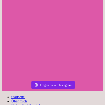
Folgen Sie auf Instagram
Startseite
Über mich