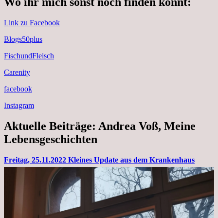
Wo ihr mich sonst noch finden könnt:
Link zu Facebook
Blogs50plus
FischundFleisch
Carenity
facebook
Instagram
Aktuelle Beiträge: Andrea Voß, Meine
Lebensgeschichten
Freitag, 25.11.2022 Kleines Update aus dem Krankenhaus