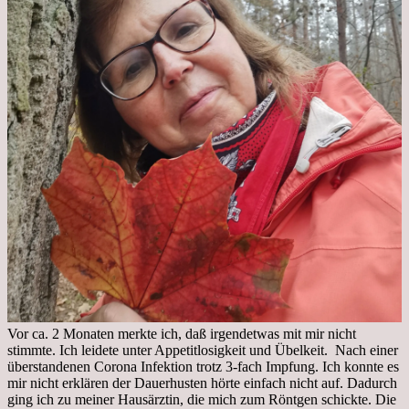
Vor ca. 2 Monaten merkte ich, daß irgendetwas mit mir nicht
stimmte. Ich leidete unter Appetitlosigkeit und Übelkeit. Nach einer
überstandenen Corona Infektion trotz 3-fach Impfung. Ich konnte es
mir nicht erklären der Dauerhusten hörte einfach nicht auf. Dadurch
ging ich zu meiner Hausärztin, die mich zum Röntgen schickte. Die