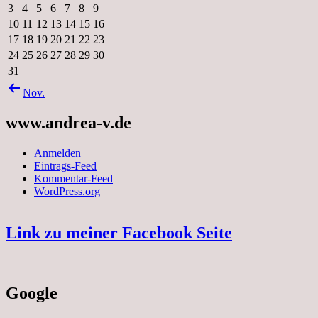
3
4
5
6
7
8
9
10
11
12
13
14
15
16
17
18
19
20
21
22
23
24
25
26
27
28
29
30
31
Nov.
www.andrea-v.de
Anmelden
Eintrags-Feed
Kommentar-Feed
WordPress.org
Link zu meiner Facebook Seite
Google