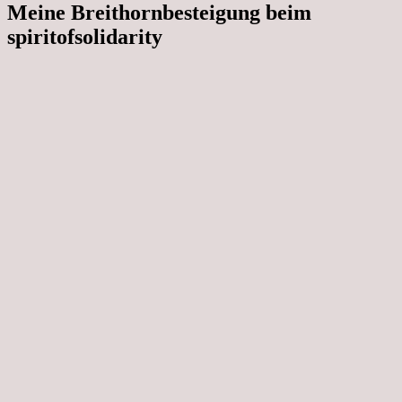
Meine Breithornbesteigung beim
spiritofsolidarity