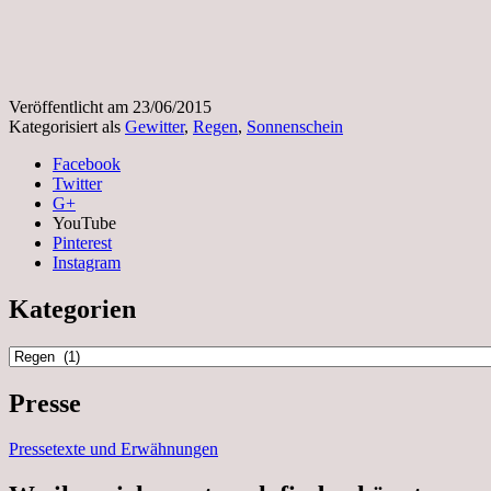
Veröffentlicht am
23/06/2015
Kategorisiert als
Gewitter
,
Regen
,
Sonnenschein
Facebook
Twitter
G+
YouTube
Pinterest
Instagram
Kategorien
Kategorien
Presse
Pressetexte und Erwähnungen