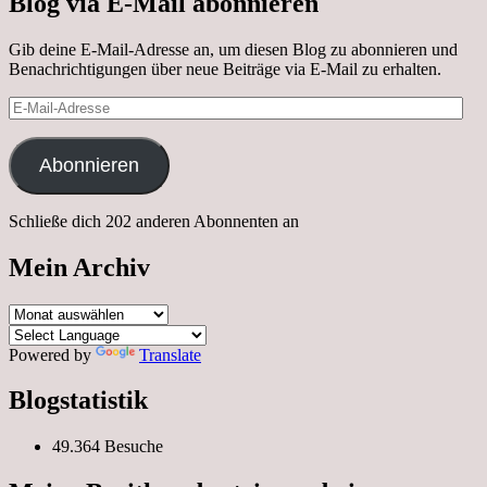
Blog via E-Mail abonnieren
Gib deine E-Mail-Adresse an, um diesen Blog zu abonnieren und
Benachrichtigungen über neue Beiträge via E-Mail zu erhalten.
E-
Mail-
Adresse
Abonnieren
Schließe dich 202 anderen Abonnenten an
Mein Archiv
Mein
Archiv
Powered by
Translate
Blogstatistik
49.364 Besuche