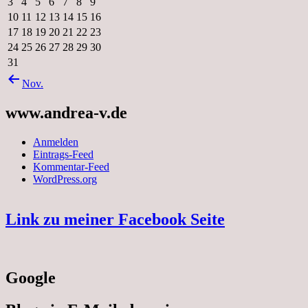
3
4
5
6
7
8
9
10
11
12
13
14
15
16
17
18
19
20
21
22
23
24
25
26
27
28
29
30
31
Nov.
www.andrea-v.de
Anmelden
Eintrags-Feed
Kommentar-Feed
WordPress.org
Link zu meiner Facebook Seite
Google