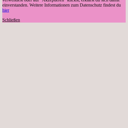
einverstanden. Weitere Informationen zum Datenschutz findest du
hier
Schließen