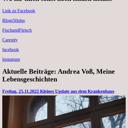
Link zu Facebook
Blogs50plus
FischundFleisch
Carenity
facebook
Instagram
Aktuelle Beiträge: Andrea Voß, Meine
Lebensgeschichten
Freitag, 25.11.2022 Kleines Update aus dem Krankenhaus