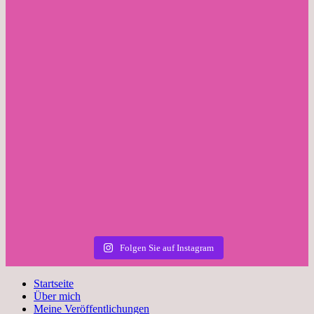
Folgen Sie auf Instagram
Startseite
Über mich
Meine Veröffentlichungen