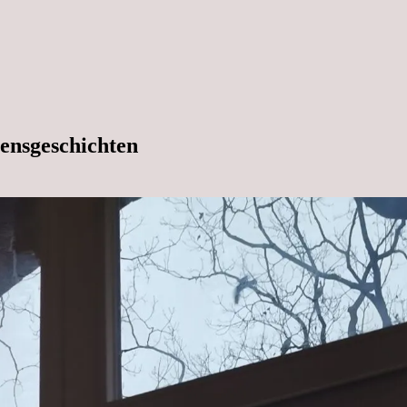
ensgeschichten