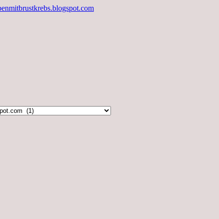
benmitbrustkrebs.blogspot.com