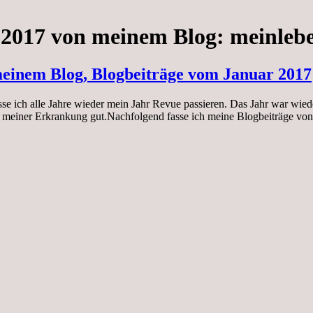
 2017 von meinem Blog: meinleb
 meinem Blog, Blogbeiträge vom Januar 2017
sse ich alle Jahre wieder mein Jahr Revue passieren. Das Jahr war wie
rotz meiner Erkrankung gut.Nachfolgend fasse ich meine Blogbeiträge