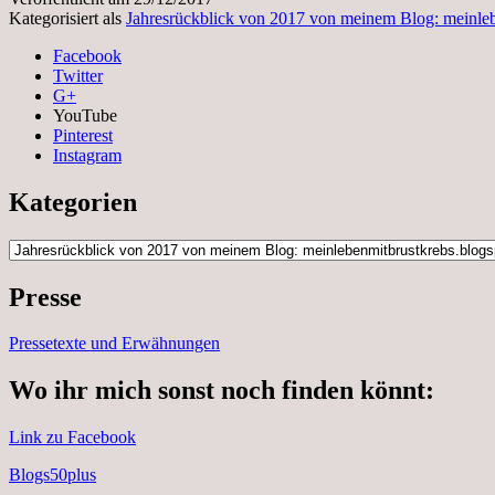
Kategorisiert als
Jahresrückblick von 2017 von meinem Blog: meinle
Facebook
Twitter
G+
YouTube
Pinterest
Instagram
Kategorien
Kategorien
Presse
Pressetexte und Erwähnungen
Wo ihr mich sonst noch finden könnt:
Link zu Facebook
Blogs50plus