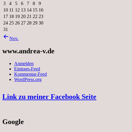
3
4
5
6
7
8
9
10
11
12
13
14
15
16
17
18
19
20
21
22
23
24
25
26
27
28
29
30
31
Nov.
www.andrea-v.de
Anmelden
Eintrags-Feed
Kommentar-Feed
WordPress.org
Link zu meiner Facebook Seite
Google