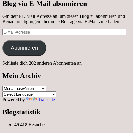
Blog via E-Mail abonnieren
Gib deine E-Mail-Adresse an, um diesen Blog zu abonnieren und
Benachrichtigungen über neue Beiträge via E-Mail zu erhalten.
E-
Mail-
Adresse
Abonnieren
Schließe dich 202 anderen Abonnenten an
Mein Archiv
Mein
Archiv
Powered by
Translate
Blogstatistik
49.418 Besuche