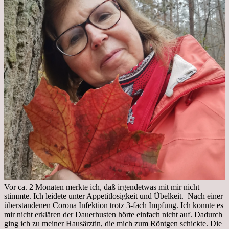
Vor ca. 2 Monaten merkte ich, daß irgendetwas mit mir nicht
stimmte. Ich leidete unter Appetitlosigkeit und Übelkeit. Nach einer
überstandenen Corona Infektion trotz 3-fach Impfung. Ich konnte es
mir nicht erklären der Dauerhusten hörte einfach nicht auf. Dadurch
ging ich zu meiner Hausärztin, die mich zum Röntgen schickte. Die