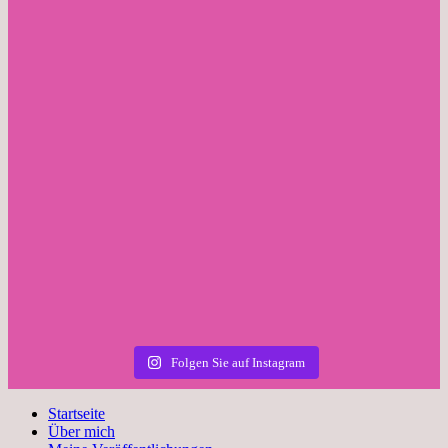
Folgen Sie auf Instagram
Startseite
Über mich