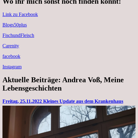
Wo ihr mich sonst noch finden könnt:
Link zu Facebook
Blogs50plus
FischundFleisch
Carenity
facebook
Instagram
Aktuelle Beiträge: Andrea Voß, Meine
Lebensgeschichten
Freitag, 25.11.2022 Kleines Update aus dem Krankenhaus