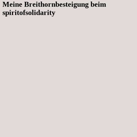
Meine Breithornbesteigung beim
spiritofsolidarity