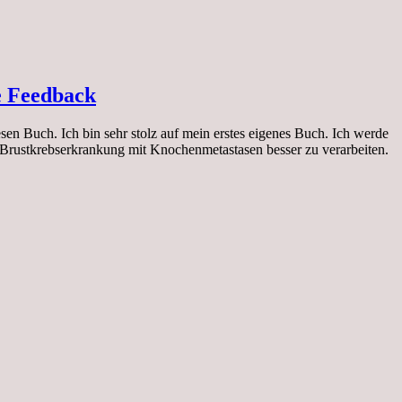
ve Feedback
Buch. Ich bin sehr stolz auf mein erstes eigenes Buch. Ich werde
Brustkrebserkrankung mit Knochenmetastasen besser zu verarbeiten.