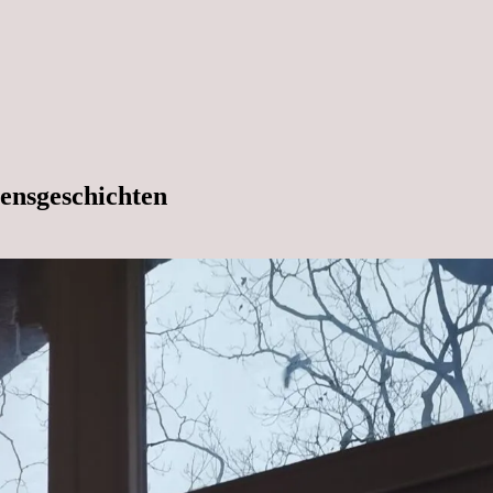
ensgeschichten