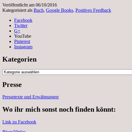
Veröffentlicht am
06/10/2016
Kategorisiert als
Buch
,
Google Books
,
Positives Feedback
Facebook
Twitter
G+
YouTube
Pinterest
Instagram
Kategorien
Kategorien
Presse
Pressetexte und Erwähnungen
Wo ihr mich sonst noch finden könnt:
Link zu Facebook
Blogs50plus